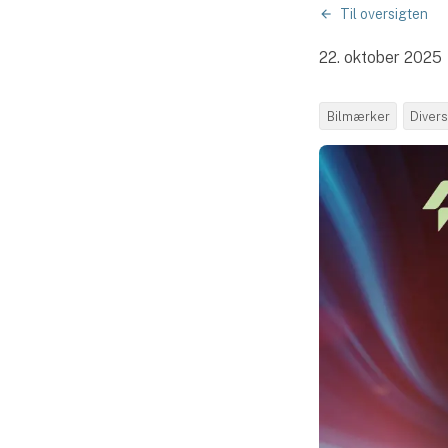
Til oversigten
22. oktober 2025
Bilmærker
Diver