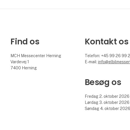
Find os
Kontakt os
MCH Messecenter Herning
Telefon: +45 99 26 99 
Vardevej 1
E-mail:
info@elbilmessen
7400 Herning
Besøg os
Fredag 2. oktober 2026 
Lørdag 3. oktober 2026 
Søndag 4. oktober 2026 