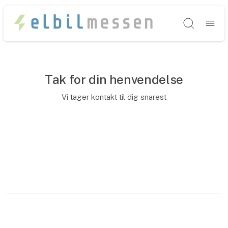
Søg
Tak for din henvendelse
Vi tager kontakt til dig snarest